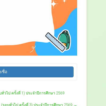
ยชื่อ
ั่วไป ครั้งที่ 1) ประจำปีการศึกษา 2569
(รอบทั่วไป ครั้งที่ 3) ประจำปีการศึกษา 2569
→