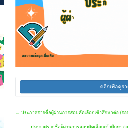
คลิกเพื่อดูรา
←
ประกาศรายชื่อผู้ผ่านการสอบคัดเลือกเข้าศึกษาต่อ (รอบท
ประกาศรายชื่อผู้ผ่านการสอบคัดเลือกเข้าศึกษาต่อ 