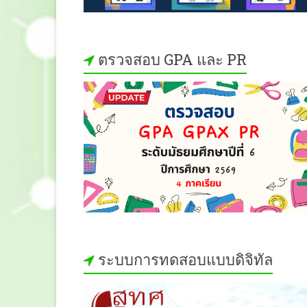
ตรวจสอบ GPA และ PR
ระบบการทดสอบแบบดิจิทัล