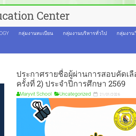
cation Center
OGY
กลุ่มงานทะเบียน
กลุ่มงานบริหารทั่วไป
กลุ่มงาน
ประกาศรายชื่อผู้ผ่านการสอบคัดเลื
ครั้งที่ 2) ประจำปีการศึกษา 2569
Maryvit School
Uncategorized
21/01/2026