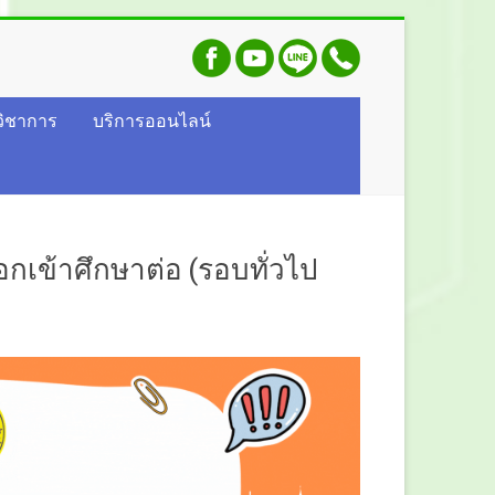
วิชาการ
บริการออนไลน์
อกเข้าศึกษาต่อ (รอบทั่วไป