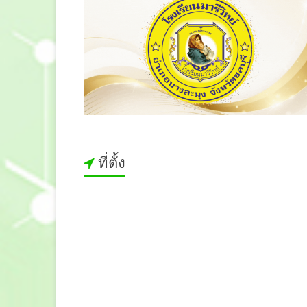
ที่ตั้ง