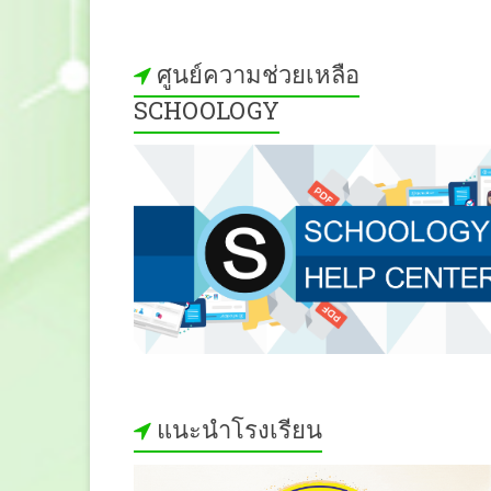
ศูนย์ความช่วยเหลือ
SCHOOLOGY
แนะนำโรงเรียน